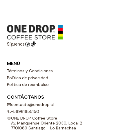
Síguenos
MENÚ
Términos y Condiciones
Política de privacidad
Politica de reembolso
CONTÁCTANOS
contacto@onedrop.cl
+56961655150
ONE DROP Coffee Store
Av. Manquehue Oriente 2030, Local 2
7701089 Santiago - Lo Barnechea