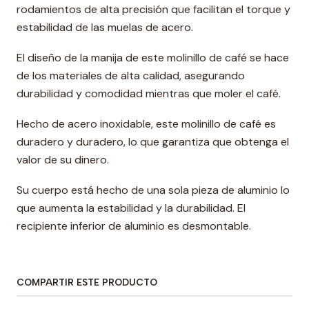
rodamientos de alta precisión que facilitan el torque y
estabilidad de las muelas de acero.
El diseño de la manija de este molinillo de café se hace
de los materiales de alta calidad, asegurando
durabilidad y comodidad mientras que moler el café.
Hecho de acero inoxidable, este molinillo de café es
duradero y duradero, lo que garantiza que obtenga el
valor de su dinero.
Su cuerpo está hecho de una sola pieza de aluminio lo
que aumenta la estabilidad y la durabilidad. El
recipiente inferior de aluminio es desmontable.
COMPARTIR ESTE PRODUCTO