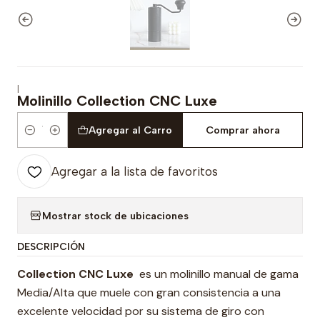
|
Molinillo Collection CNC Luxe
Agregar al Carro
Comprar ahora
Cantidad
Agregar a la lista de favoritos
Mostrar stock de ubicaciones
DESCRIPCIÓN
Collection CNC Luxe
es un molinillo manual de gama
Media/Alta que muele con gran consistencia a una
excelente velocidad por su sistema de giro con