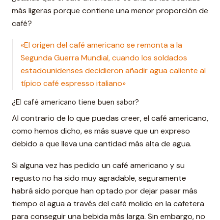
más ligeras porque contiene una menor proporción de
café?
«El origen del café americano se remonta a la
Segunda Guerra Mundial, cuando los soldados
estadounidenses decidieron añadir agua caliente al
típico café espresso italiano»
¿El café americano tiene buen sabor?
Al contrario de lo que puedas creer, el café americano,
como hemos dicho, es más suave que un expreso
debido a que lleva una cantidad más alta de agua.
Si alguna vez has pedido un café americano y su
regusto no ha sido muy agradable, seguramente
habrá sido porque han optado por dejar pasar más
tiempo el agua a través del café molido en la cafetera
para conseguir una bebida más larga. Sin embargo, no