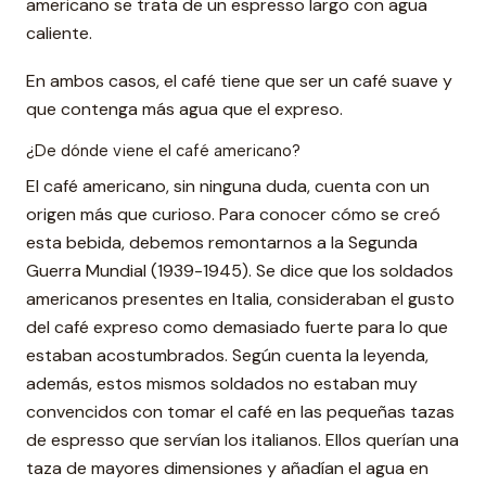
americano se trata de un espresso largo con agua
caliente.
En ambos casos, el café tiene que ser un café suave y
que contenga más agua que el expreso.
¿De dónde viene el café americano?
El café americano, sin ninguna duda, cuenta con un
origen más que curioso. Para conocer cómo se creó
esta bebida, debemos remontarnos a la Segunda
Guerra Mundial (1939-1945). Se dice que los soldados
americanos presentes en Italia, consideraban el gusto
del café expreso como demasiado fuerte para lo que
estaban acostumbrados. Según cuenta la leyenda,
además, estos mismos soldados no estaban muy
convencidos con tomar el café en las pequeñas tazas
de espresso que servían los italianos. Ellos querían una
taza de mayores dimensiones y añadían el agua en