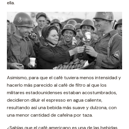
ella.
Asimismo, para que el café tuviera menos intensidad y
hacerlo más parecido al café de filtro al que los
militares estadounidenses estaban acostumbrados,
decidieron diluir el espresso en agua caliente,
resultando así una bebida más suave y dulzona, con
una menor cantidad de cafeína por taza.
¿Sabías que el café americano es una de las bebidas