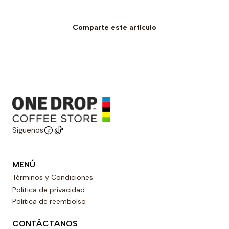
Comparte este artículo
Síguenos
MENÚ
Términos y Condiciones
Política de privacidad
Politica de reembolso
CONTÁCTANOS