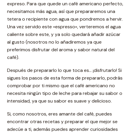
expreso. Para que quede un café americano perfecto,
necesitamos más agua, así que prepararemos una
tetera o recipiente con agua que pondremos a hervir.
Una vez servido este «espresso«, verteremos el agua
caliente sobre este, y ya solo quedará añadir azúcar
al gusto (nosotros no lo añadiremos ya que
preferimos disfrutar del aroma y sabor natural del
café).
Después de prepararlo lo que toca es… ¡disfrutarlo! Si
sigues los pasos de esta forma de prepararlo, podrás
comprobar por ti mismo que el café americano no
necesita ningún tipo de leche para rebajar su sabor o
intensidad, ya que su sabor es suave y delicioso.
Si, como nosotros, eres amante del café, puedes
encontrar otras recetas y preparar el que mejor se
adecúe a ti, además puedes aprender curiosidades