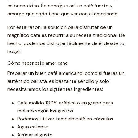
es buena idea. Se consigue así un café fuerte y
amargo que nada tiene que ver con el americano.
Por esta razón, la solución para disfrutar de un
magnífico café es recurrir a su receta tradicional. De
hecho, podemos disfrutar fácilmente de él desde tu
hogar.
Cómo hacer café americano.
Preparar un buen café americano, como si fueras un
auténtico barista, es bastante sencillo y solo
necesitaremos los siguientes ingredientes:
Café molido 100% arábica o en grano para
molerlo según los gustos
Podemos utilizar también café en cápsulas
Agua caliente
Azúcar al gusto