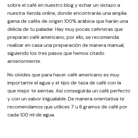
sobre el café en nuestro blog y echar un vistazo a
nuestra tienda online, donde encontrarás una amplia
gama de cafés de origen 100% arábica que harán una
delicia de tu paladar. Hay muy pocas cafeteras que
preparan café americano, por ello, se recomienda
realizar en casa una preparación de manera manual,
siguiendo los tres pasos que hemos citado
anteriormente.
No olvides que para hacer café americano es muy
importante el agua y el tipo de taza de café con la
que mejor te sientas. Así conseguirás un café perfecto
y con un sabor inigualable. De manera orientativa te
recomendamos que utilices 7 u 8 gramos de café por
cada 100 ml de agua.