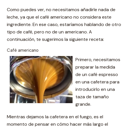
Como puedes ver, no necesitamos añadirle nada de
leche, ya que el café americano no considera este
ingrediente. En ese caso, estaríamos hablando de otro
tipo de café, pero no de un americano. A
continuación, te sugerimos la siguiente receta:
Café americano
Primero, necesitamos
preparar la medida
de un café espresso
en una cafetera para
introducirlo en una
taza de tamaño
grande.
Mientras dejamos la cafetera en el fuego, es el
momento de pensar en cómo hacer más largo el