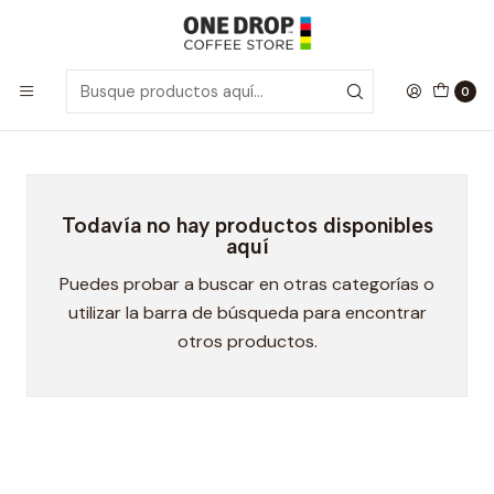
Inicio
Power Honey
Power Honey
0
Todavía no hay productos disponibles
aquí
Puedes probar a buscar en otras categorías o
utilizar la barra de búsqueda para encontrar
otros productos.