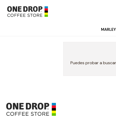
MARLEY
Puedes probar a buscar 