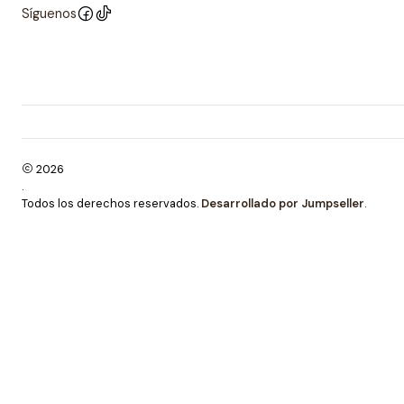
Síguenos
2026
.
Todos los derechos reservados.
Desarrollado por Jumpseller
.