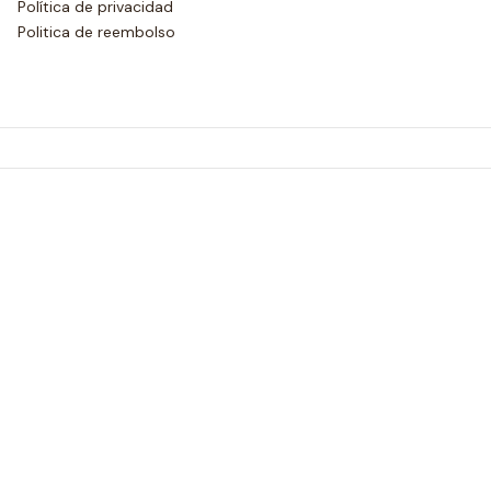
Política de privacidad
Politica de reembolso