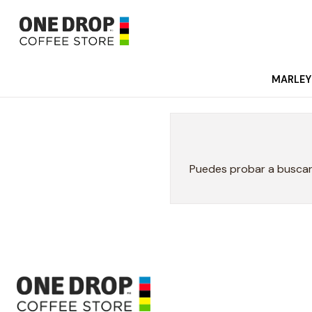
MARLEY
Puedes probar a buscar 