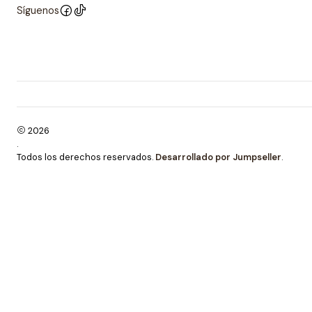
Síguenos
2026
.
Todos los derechos reservados.
Desarrollado por Jumpseller
.