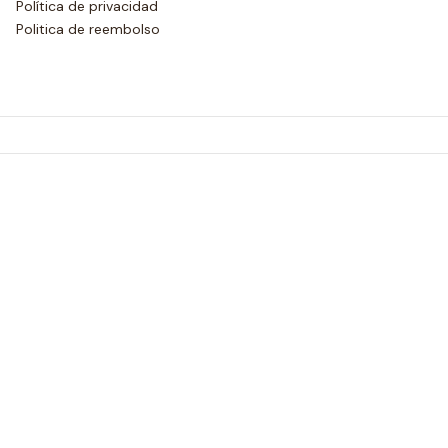
Política de privacidad
Politica de reembolso