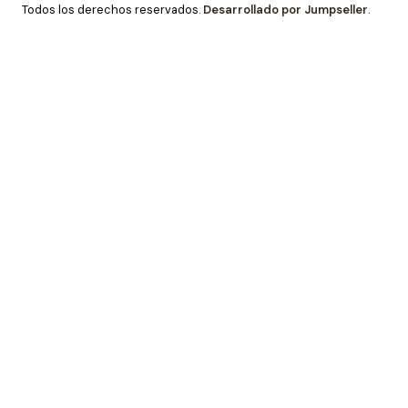
Todos los derechos reservados.
Desarrollado por Jumpseller
.