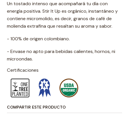
Un tostado intenso que acompañará tu día con
energía positiva. Stir It Up es orgánico, instantáneo y
contiene micromolido, es decir, granos de café de
molienda extrafina que resaltan su aroma y sabor.
- 100% de origen colombiano.
- Envase no apto para bebidas calientes, hornos, ni
microondas.
Certificaciones
COMPARTIR ESTE PRODUCTO