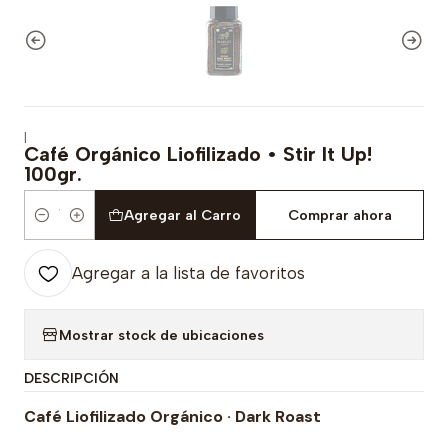
|
Café Orgánico Liofilizado • Stir It Up!
100gr.
Agregar al Carro
Comprar ahora
Cantidad
Agregar a la lista de favoritos
Mostrar stock de ubicaciones
DESCRIPCIÓN
Café Liofilizado Orgánico · Dark Roast