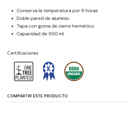
Conserva la temperatura por 6 horas
Doble pared de aluminio
Tapa con goma de cierre hermético
Capacidad de 500 ml
Certificaciones
COMPARTIR ESTE PRODUCTO