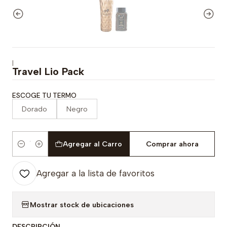
|
Travel Lio Pack
ESCOGE TU TERMO
Dorado
Negro
Agregar al Carro
Comprar ahora
Cantidad
Agregar a la lista de favoritos
Mostrar stock de ubicaciones
DESCRIPCIÓN