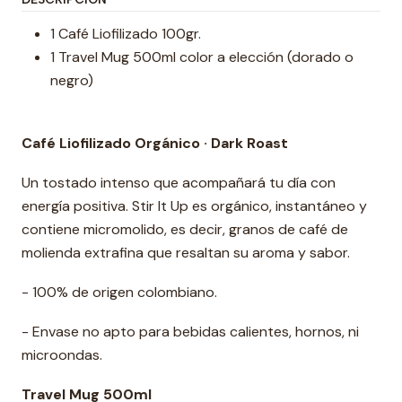
1 Café Liofilizado 100gr.
1 Travel Mug 500ml color a elección (dorado o
negro)
Café Liofilizado Orgánico · Dark Roast
Un tostado intenso que acompañará tu día con
energía positiva. Stir It Up es orgánico, instantáneo y
contiene micromolido, es decir, granos de café de
molienda extrafina que resaltan su aroma y sabor.
- 100% de origen colombiano.
- Envase no apto para bebidas calientes, hornos, ni
microondas.
Travel
Mug 500ml