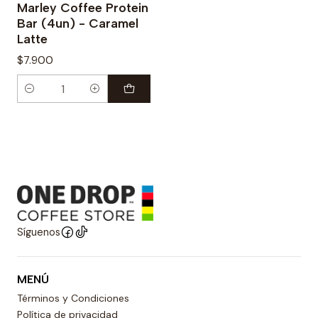
Marley Coffee Protein
Bar (4un) - Caramel
Latte
$7.900
Cantidad
Síguenos
MENÚ
Términos y Condiciones
Política de privacidad