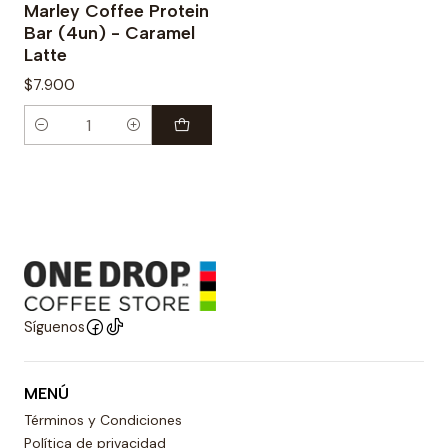
Marley Coffee Protein
Bar (4un) - Caramel
Latte
$7.900
Cantidad
Síguenos
MENÚ
Términos y Condiciones
Política de privacidad