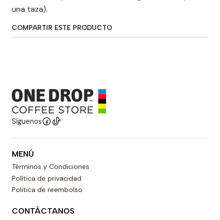
una taza).
COMPARTIR ESTE PRODUCTO
Síguenos
MENÚ
Términos y Condiciones
Política de privacidad
Politica de reembolso
CONTÁCTANOS