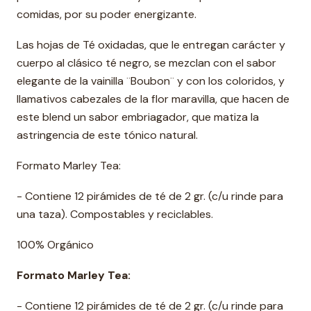
comidas, por su poder energizante.
Las hojas de Té oxidadas, que le entregan carácter y
cuerpo al clásico té negro, se mezclan con el sabor
elegante de la vainilla ¨Boubon¨ y con los coloridos, y
llamativos cabezales de la flor maravilla, que hacen de
este blend un sabor embriagador, que matiza la
astringencia de este tónico natural.
Formato Marley Tea:
- Contiene 12 pirámides de té de 2 gr. (c/u rinde para
una taza). Compostables y reciclables.
100% Orgánico
Formato Marley Tea:
- Contiene 12 pirámides de té de 2 gr. (c/u rinde para