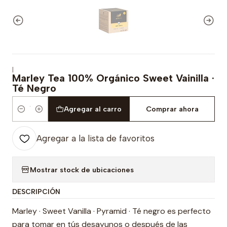
|
Marley Tea 100% Orgánico Sweet Vainilla ·
Té Negro
Agregar al carro
Comprar ahora
Cantidad
Agregar a la lista de favoritos
Mostrar stock de ubicaciones
DESCRIPCIÓN
Marley · Sweet Vanilla · Pyramid · Té negro es perfecto
para tomar en tús desayunos o después de las