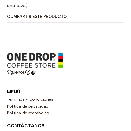
una taza).
COMPARTIR ESTE PRODUCTO
Síguenos
MENÚ
Términos y Condiciones
Política de privacidad
Politica de reembolso
CONTÁCTANOS