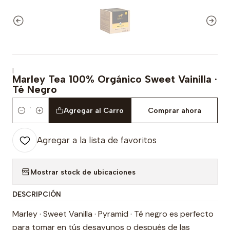
|
Marley Tea 100% Orgánico Sweet Vainilla ·
Té Negro
Agregar al Carro
Comprar ahora
Cantidad
Agregar a la lista de favoritos
Mostrar stock de ubicaciones
DESCRIPCIÓN
Marley · Sweet Vanilla · Pyramid · Té negro es perfecto
para tomar en tús desayunos o después de las