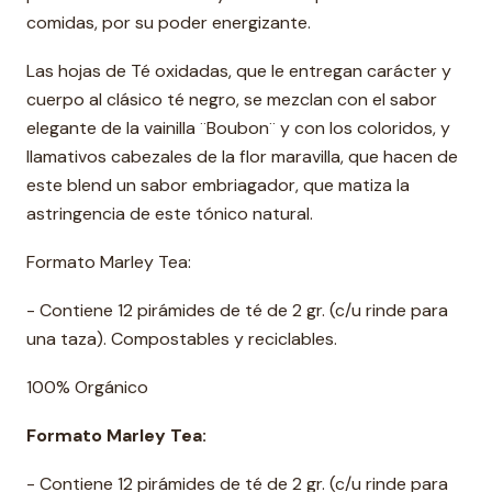
comidas, por su poder energizante.
Las hojas de Té oxidadas, que le entregan carácter y
cuerpo al clásico té negro, se mezclan con el sabor
elegante de la vainilla ¨Boubon¨ y con los coloridos, y
llamativos cabezales de la flor maravilla, que hacen de
este blend un sabor embriagador, que matiza la
astringencia de este tónico natural.
Formato Marley Tea:
- Contiene 12 pirámides de té de 2 gr. (c/u rinde para
una taza). Compostables y reciclables.
100% Orgánico
Formato Marley Tea:
- Contiene 12 pirámides de té de 2 gr. (c/u rinde para