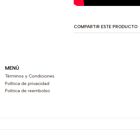
COMPARTIR ESTE PRODUCTO
MENÚ
Términos y Condiciones
Política de privacidad
Politica de reembolso