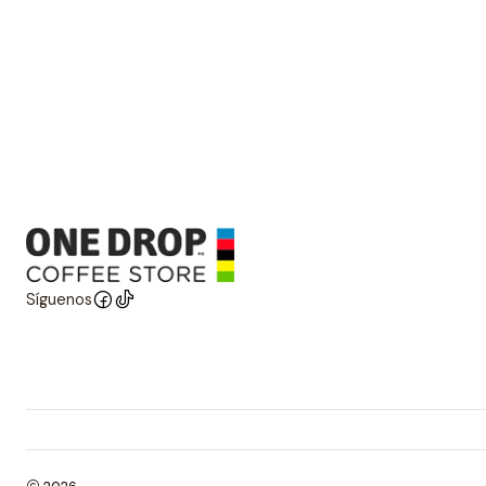
Síguenos