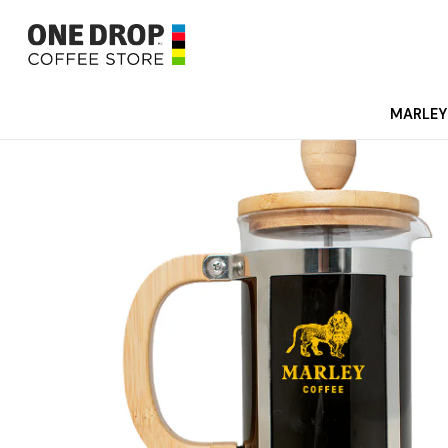
MARLEY