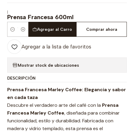
|
Prensa Francesa 600ml
Agregar al Carro
Comprar ahora
Cantidad
Agregar a la lista de favoritos
Mostrar stock de ubicaciones
DESCRIPCIÓN
Prensa Francesa Marley Coffee: Elegancia y sabor
en cada taza
Descubre el verdadero arte del café con la
Prensa
Francesa Marley Coffee
, diseñada para combinar
funcionalidad, estilo y durabilidad. Fabricada con
madera y vidrio templado, esta prensa es el