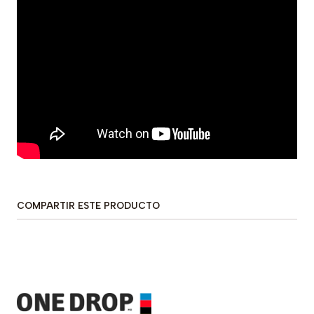
COMPARTIR ESTE PRODUCTO