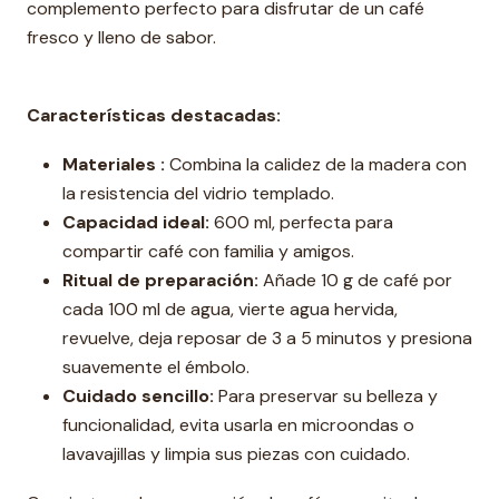
complemento perfecto para disfrutar de un café
fresco y lleno de sabor.
Características destacadas:
Materiales :
Combina la calidez de la madera con
la resistencia del vidrio templado.
Capacidad ideal:
600 ml, perfecta para
compartir café con familia y amigos.
Ritual de preparación:
Añade 10 g de café por
cada 100 ml de agua, vierte agua hervida,
revuelve, deja reposar de 3 a 5 minutos y presiona
suavemente el émbolo.
Cuidado sencillo:
Para preservar su belleza y
funcionalidad, evita usarla en microondas o
lavavajillas y limpia sus piezas con cuidado.