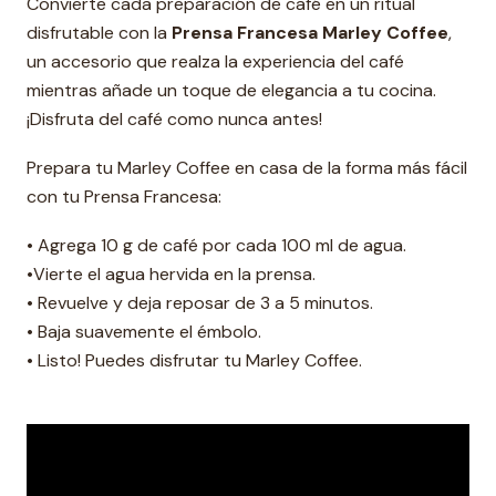
Convierte cada preparación de café en un ritual
disfrutable con la
Prensa Francesa Marley Coffee
,
un accesorio que realza la experiencia del café
mientras añade un toque de elegancia a tu cocina.
¡Disfruta del café como nunca antes!
Prepara tu Marley Coffee en casa de la forma más fácil
con tu Prensa Francesa:
• Agrega 10 g de café por cada 100 ml de agua.
•Vierte el agua hervida en la prensa.
• Revuelve y deja reposar de 3 a 5 minutos.
• Baja suavemente el émbolo.
• Listo! Puedes disfrutar tu Marley Coffee.