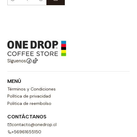
Cantidad
Síguenos
MENÚ
Términos y Condiciones
Política de privacidad
Politica de reembolso
CONTÁCTANOS
contacto@onedrop.cl
+56961655150