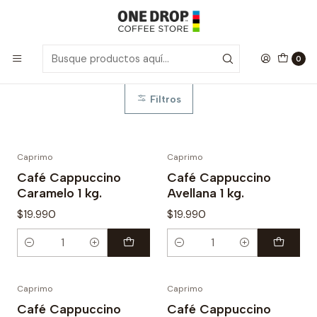
Inicio
Caprimo
Caprimo
0
Filtros
Caprimo
Caprimo
Café Cappuccino
Café Cappuccino
Caramelo 1 kg.
Avellana 1 kg.
$19.990
$19.990
Cantidad
Cantidad
Caprimo
Caprimo
Café Cappuccino
Café Cappuccino