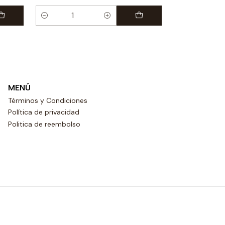
Cantidad
MENÚ
Términos y Condiciones
Política de privacidad
Politica de reembolso