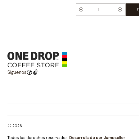
Cantidad
Síguenos
2026
.
Todos los derechos reservados.
Desarrollado por Jumpseller
.